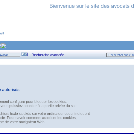
Recherche avancée
e autorisés
lement configuré pour bloquer les cookies.
 vous puissiez acceder à la partie privée du site.
chiers texte stockés sur votre ordinateur et qui indiquent
cté. Pour savoir comment autoriser les cookies,
igne de votre navigateur Web.