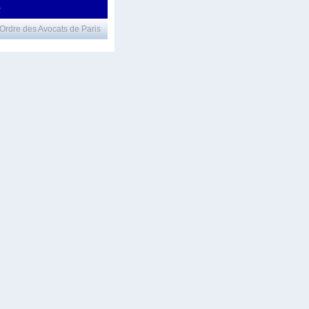
•
Ordre des Avocats de Paris