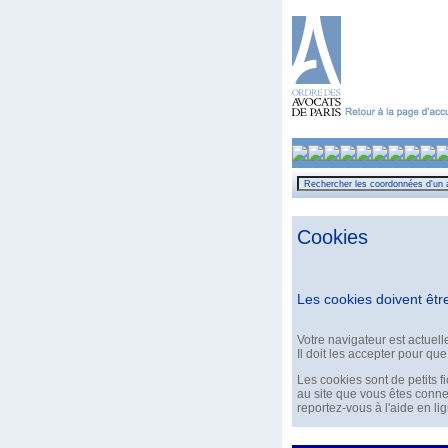
Cookies
Les cookies doivent êtr
Votre navigateur est actuel
Il doit les accepter pour que
Les cookies sont de petits fi
au site que vous êtes conne
reportez-vous à l'aide en l